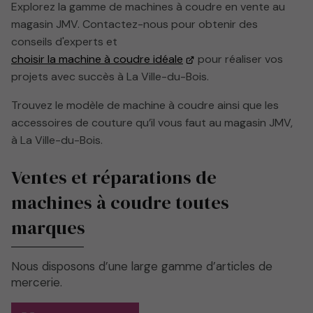
Explorez la gamme de machines à coudre en vente au
magasin JMV. Contactez-nous pour obtenir des
conseils d'experts et
choisir la machine à coudre idéale
pour réaliser vos
projets avec succès à La Ville-du-Bois.
Trouvez le modèle de machine à coudre ainsi que les
accessoires de couture qu’il vous faut au magasin JMV,
à La Ville-du-Bois.
Ventes et réparations de
machines à coudre toutes
marques
Nous disposons d’une large gamme d’articles de
mercerie.