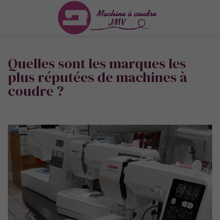
Quelles sont les marques les
plus réputées de machines à
coudre ?