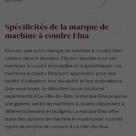
Spécificités de la marque de
machine à coudre Elna
Elna est une autre marque de machine à coudre bien
connue dans le domaine. Elle est réputée pour ses
machines à coudre innovantes et ergonomiques. Les
machines à coudre Elna sont appréciées pour leur
facilité d'utilisation, leur durabilité et leur polyvalence.
Que vous soyez un débutant ou un couturier
expérimenté à La Ville-du-Bois, la marque Elna propose
une gamme variée de machines à coudre répondant à
différents besoins et budgets. La marque Elna offre
aussi des options de machine à coudre pour tous les
types de projets de couture à La Ville-du-Bois.