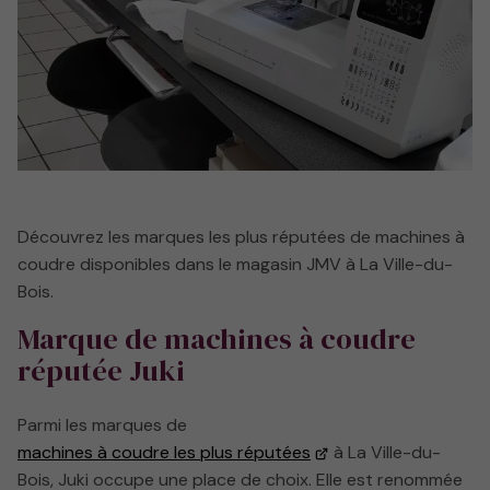
Découvrez les marques les plus réputées de machines à
coudre disponibles dans le magasin
JMV à
La Ville-du-
Bois.
Marque de machines à coudre
réputée Juki
Parmi les marques de
machines à coudre les plus réputées
à La Ville-du-
Bois, Juki occupe une place de choix. Elle est renommée