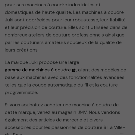
pour ses machines à coudre industrielles et
domestiques de haute qualité. Les machines à coudre
Juki sont appréciées pour leur robustesse, leur fiabilité
et leur précision de couture. Elles sont utilisées dans de
nombreux ateliers de couture professionnels ainsi que
par les couturiers amateurs soucieux de la qualité de
leurs créations.
La marque Juki propose une large
gamme de machines à coudre
, allant des modèles de
base aux machines avec des fonctionnalités avancées
telles que la coupe automatique du fil et la couture
programmable.
Si vous souhaitez acheter une machine à coudre de
cette marque, venez au magasin JMV. Nous vendons
également des articles de mercerie et divers
accessoires pour les passionnés de couture à La Ville-
du-Bois.