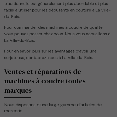
traditionnelle est généralement plus abordable et plus
facile à utiliser pour les débutants en couture à La Ville-
du-Bois.
Pour commander des machines à coudre de qualité,
vous pouvez passer chez nous. Nous vous accueillons à
La Ville-du-Bois.
Pour en savoir plus sur les avantages d’avoir une
surjeteuse, contactez-nous à La Ville-du-Bois.
Ventes et réparations de
machines à coudre toutes
marques
Nous disposons d’une large gamme d’articles de
mercerie.