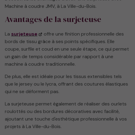
Machine à coudre JMV, à La Ville-du-Bois.
Avantages de la surjeteuse
La
surjeteuse
offre une finition professionnelle des
bords de tissu grâce à ses points spécifiques. Elle
coupe, surfile et coud en une seule étape, ce qui permet
un gain de temps considérable par rapport à une
machine à coudre traditionnelle.
De plus, elle est idéale pour les tissus extensibles tels
que le jersey ou le lycra, offrant des coutures élastiques
qui ne se déforment pas.
La surjeteuse permet également de réaliser des ourlets
roulottés ou des bordures décoratives avec facilité,
ajoutant une touche d'esthétique professionnelle à vos
projets à La Ville-du-Bois.