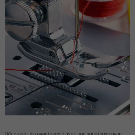
Découvrez les avantages d’avoir une surjeteuse avec