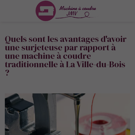
Quels sont les avantages d'avoir
une surjeteuse par rapport à
une machine à coudre
traditionnelle à La Ville-du-Bois
?