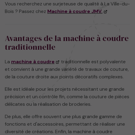
Vous recherchez une surjeteuse de qualité à La Ville-du-
Bois ? Passez chez
Machine à coudre JMV.
Avantages de la machine à coudre
traditionnelle
La
machine à coudre
traditionnelle est polyvalente
et convient à une grande variété de travaux de couture,
de la couture droite aux points décoratifs complexes.
Elle est idéale pour les projets nécessitant une grande
précision et un contrôle fin, comme la couture de pièces
délicates ou la réalisation de broderies.
De plus, elle offre souvent une plus grande gamme de
fonctions et d'accessoires, permettant de réaliser une
diversité de créations. Enfin, la machine à coudre