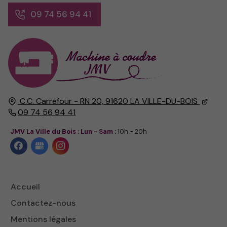
09 74 56 94 41
C.C. Carrefour - RN 20,
91620
LA VILLE-DU-BOIS
09 74 56 94 41
JMV La Ville du Bois : Lun - Sam :
10h - 20h
Accueil
Contactez-nous
Mentions légales